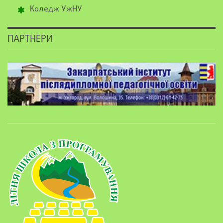
Коледж УжНУ
ПАРТНЕРИ