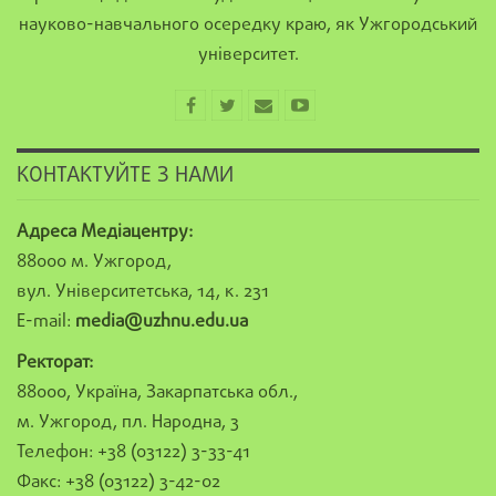
науково-навчального осередку краю, як Ужгородський
університет.
КОНТАКТУЙТЕ З НАМИ
Адреса Медіацентру:
88000 м. Ужгород,
вул. Університетська, 14, к. 231
E-mail:
media@uzhnu.edu.ua
Ректорат:
88000, Україна, Закарпатська обл.,
м. Ужгород, пл. Народна, 3
Телефон: +38 (03122) 3-33-41
Факс: +38 (03122) 3-42-02