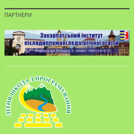
ПАРТНЕРИ