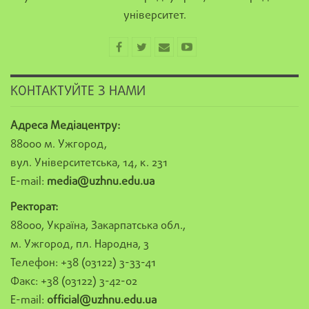
університет.
КОНТАКТУЙТЕ З НАМИ
Адреса Медіацентру:
88000 м. Ужгород,
вул. Університетська, 14, к. 231
E-mail:
media@uzhnu.edu.ua
Ректорат:
88000, Україна, Закарпатська обл.,
м. Ужгород, пл. Народна, 3
Телефон: +38 (03122) 3-33-41
Факс: +38 (03122) 3-42-02
E-mail:
official@uzhnu.edu.ua