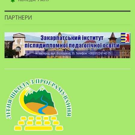
Коледж УжНУ
ПАРТНЕРИ