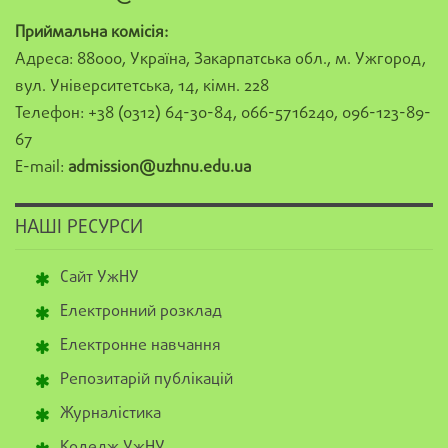
Приймальна комісія:
Адреса: 88000, Україна, Закарпатська обл., м. Ужгород,
вул. Університетська, 14, кімн. 228
Телефон: +38 (0312) 64-30-84, 066-5716240, 096-123-89-
67
E-mail:
admission@uzhnu.edu.ua
НАШІ РЕСУРСИ
Сайт УжНУ
Електронний розклад
Електронне навчання
Репозитарій публікацій
Журналістика