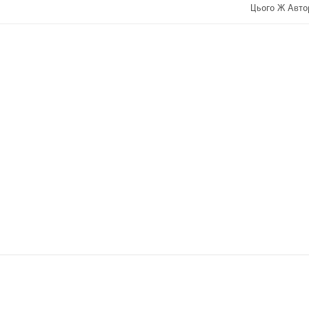
Цього Ж Авто