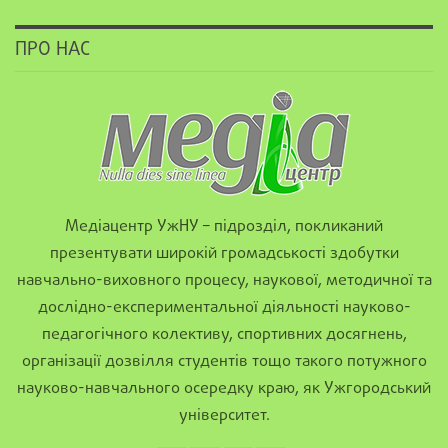
ПРО НАС
Медіацентр УжНУ – підрозділ, покликаний
презентувати широкій громадськості здобутки
навчально-виховного процесу, наукової, методичної та
дослідно-експериментальної діяльності науково-
педагогічного колективу, спортивних досягнень,
організації дозвілля студентів тощо такого потужного
науково-навчального осередку краю, як Ужгородський
університет.