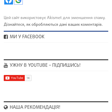
Цей сайт використовує Akismet для зменшення спаму.
Дізнайтеся, як обробляються дані ваших коментарів.
МИ У FACEBOOK
УЖНУ В YOUTUBE – ПІДПИШИСЬ!
НАША РЕКОМЕНДАЦІЯ!