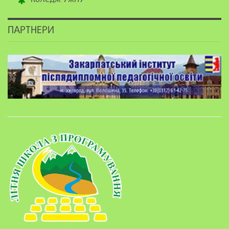
ПАРТНЕРИ