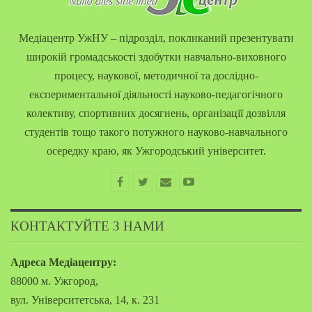
Медіацентр УжНУ – підрозділ, покликаний презентувати
широкій громадськості здобутки навчально-виховного
процесу, наукової, методичної та дослідно-
експериментальної діяльності науково-педагогічного
колективу, спортивних досягнень, організації дозвілля
студентів тощо такого потужного науково-навчального
осередку краю, як Ужгородський університет.
КОНТАКТУЙТЕ З НАМИ
Адреса Медіацентру:
88000 м. Ужгород,
вул. Університетська, 14, к. 231