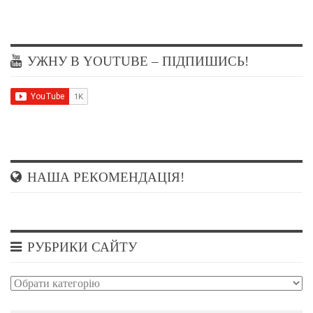
УЖНУ В YOUTUBE – ПІДПИШИСЬ!
НАША РЕКОМЕНДАЦІЯ!
РУБРИКИ САЙТУ
Рубрики
сайту