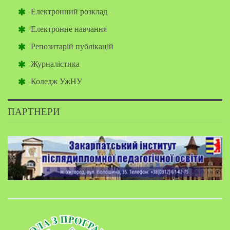
Електронний розклад
Електронне навчання
Репозитарій публікацій
Журналістика
Коледж УжНУ
ПАРТНЕРИ