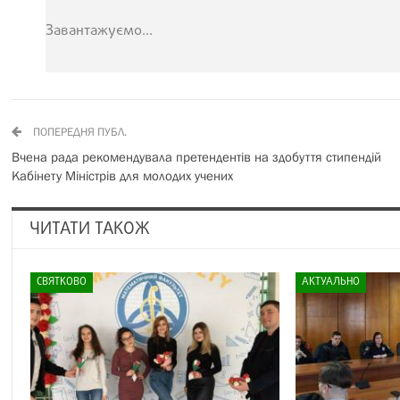
Завантажуємо...
ПОПЕРЕДНЯ ПУБЛ.
Вчена рада рекомендувала претендентів на здобуття стипендій
Кабінету Міністрів для молодих учених
ЧИТАТИ ТАКОЖ
СВЯТКОВО
АКТУАЛЬНО