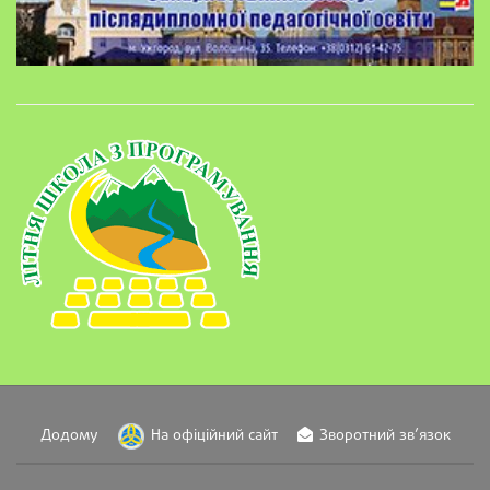
Додому
На офіційний сайт
Зворотний зв’язок