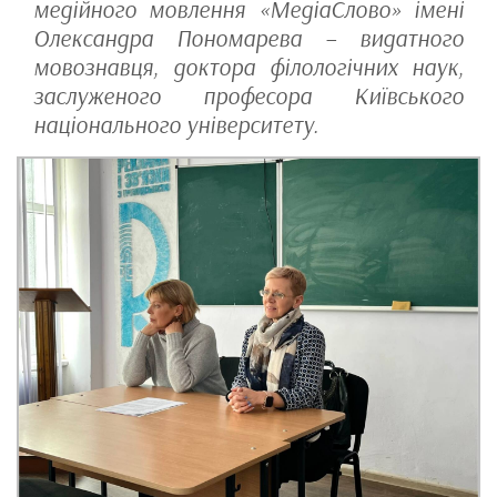
медійного мовлення «МедіаСлово» імені
Олександра Пономарева – видатного
мовознавця, доктора філологічних наук,
заслуженого професора Київського
національного університету.