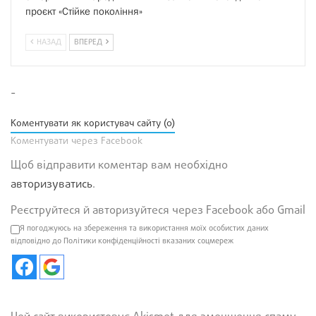
проєкт «Стійке покоління»
НАЗАД
ВПЕРЕД
-
Коментувати як користувач сайту (0)
Коментувати через Facebook
Щоб відправити коментар вам необхідно
авторизуватись
.
Реєструйтеся й авторизуйтеся через Facebook або Gmail
Я погоджуюсь на збереження та використання моїх особистих даних
відповідно до Політики конфіденційності вказаних соцмереж