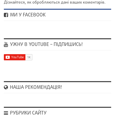
Дізнайтеся, як обробляються дані ваших коментарів.
МИ У FACEBOOK
УЖНУ В YOUTUBE – ПІДПИШИСЬ!
НАША РЕКОМЕНДАЦІЯ!
РУБРИКИ САЙТУ