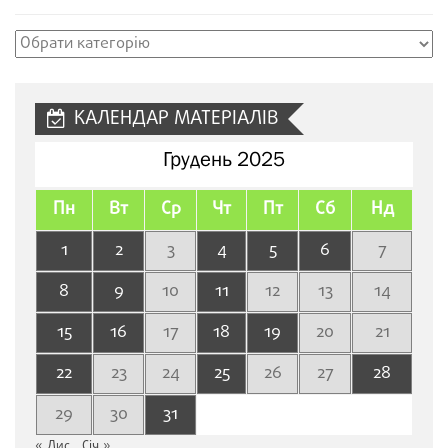
Рубрики
сайту
КАЛЕНДАР МАТЕРІАЛІВ
Грудень 2025
Пн
Вт
Ср
Чт
Пт
Сб
Нд
1
2
3
4
5
6
7
8
9
10
11
12
13
14
15
16
17
18
19
20
21
22
23
24
25
26
27
28
29
30
31
« Лис
Січ »