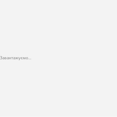
Завантажуємо...