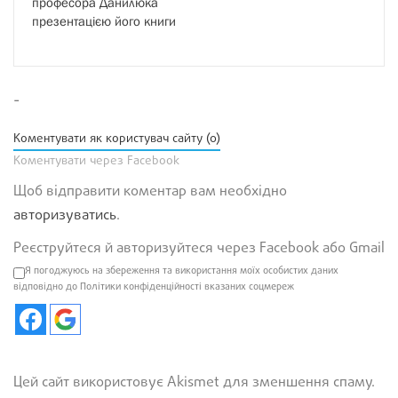
професора Данилюка
презентацією його книги
-
Коментувати як користувач сайту (0)
Коментувати через Facebook
Щоб відправити коментар вам необхідно
авторизуватись
.
Реєструйтеся й авторизуйтеся через Facebook або Gmail
Я погоджуюсь на збереження та використання моїх особистих даних
відповідно до Політики конфіденційності вказаних соцмереж
Цей сайт використовує Akismet для зменшення спаму.