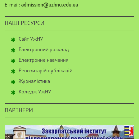
E-mail:
admission@uzhnu.edu.ua
НАШІ РЕСУРСИ
Сайт УжНУ
Електронний розклад
Електронне навчання
Репозитарій публікацій
Журналістика
Коледж УжНУ
ПАРТНЕРИ