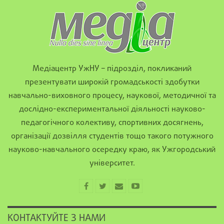
Медіацентр УжНУ – підрозділ, покликаний
презентувати широкій громадськості здобутки
навчально-виховного процесу, наукової, методичної та
дослідно-експериментальної діяльності науково-
педагогічного колективу, спортивних досягнень,
організації дозвілля студентів тощо такого потужного
науково-навчального осередку краю, як Ужгородський
університет.
КОНТАКТУЙТЕ З НАМИ