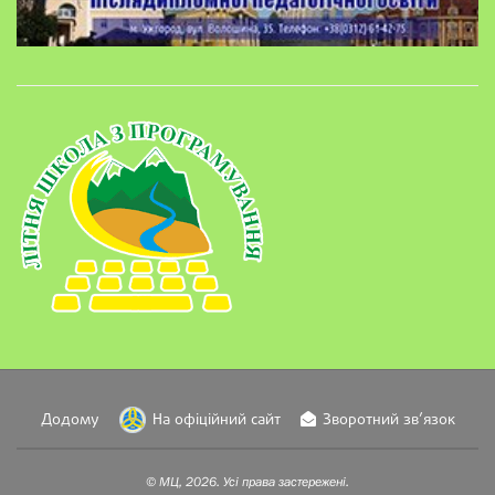
Додому
На офіційний сайт
Зворотний зв’язок
© МЦ, 2026. Усі права застережені.