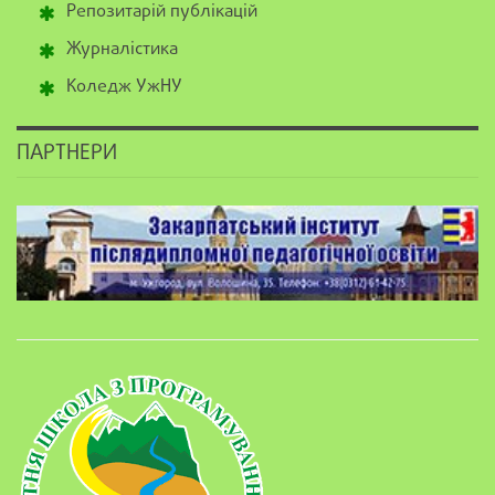
Репозитарій публікацій
Журналістика
Коледж УжНУ
ПАРТНЕРИ