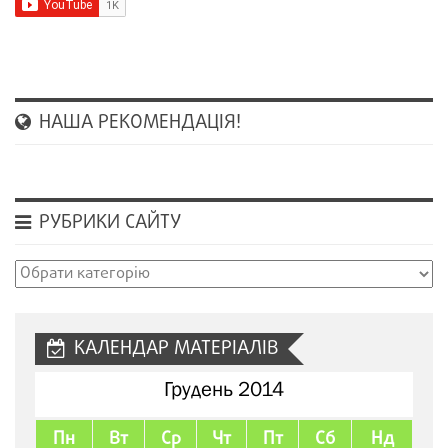
НАША РЕКОМЕНДАЦІЯ!
РУБРИКИ САЙТУ
Рубрики
сайту
КАЛЕНДАР МАТЕРІАЛІВ
Грудень 2014
Пн
Вт
Ср
Чт
Пт
Сб
Нд