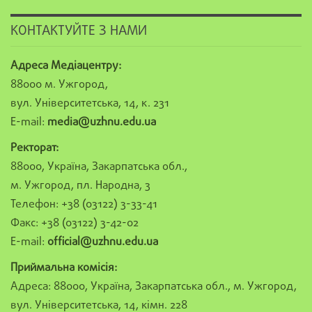
КОНТАКТУЙТЕ З НАМИ
Адреса Медіацентру:
88000 м. Ужгород,
вул. Університетська, 14, к. 231
E-mail:
media@uzhnu.edu.ua
Ректорат:
88000, Україна, Закарпатська обл.,
м. Ужгород, пл. Народна, 3
Телефон: +38 (03122) 3-33-41
Факс: +38 (03122) 3-42-02
E-mail:
official@uzhnu.edu.ua
Приймальна комісія:
Адреса: 88000, Україна, Закарпатська обл., м. Ужгород,
вул. Університетська, 14, кімн. 228