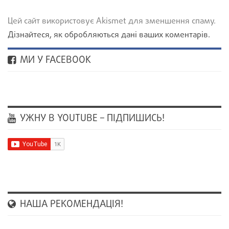
Цей сайт використовує Akismet для зменшення спаму.
Дізнайтеся, як обробляються дані ваших коментарів.
МИ У FACEBOOK
УЖНУ В YOUTUBE – ПІДПИШИСЬ!
НАША РЕКОМЕНДАЦІЯ!