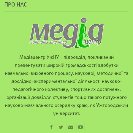
ПРО НАС
Медіацентр УжНУ – підрозділ, покликаний
презентувати широкій громадськості здобутки
навчально-виховного процесу, наукової, методичної та
дослідно-експериментальної діяльності науково-
педагогічного колективу, спортивних досягнень,
організації дозвілля студентів тощо такого потужного
науково-навчального осередку краю, як Ужгородський
університет.