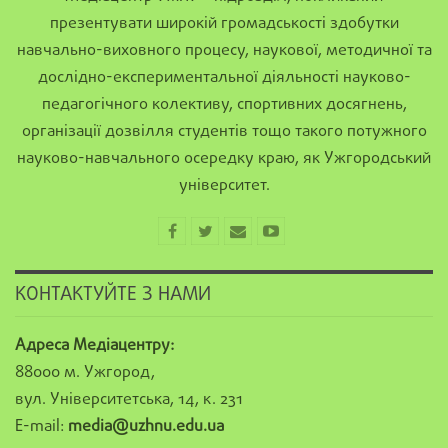
презентувати широкій громадськості здобутки
навчально-виховного процесу, наукової, методичної та
дослідно-експериментальної діяльності науково-
педагогічного колективу, спортивних досягнень,
організації дозвілля студентів тощо такого потужного
науково-навчального осередку краю, як Ужгородський
університет.
КОНТАКТУЙТЕ З НАМИ
Адреса Медіацентру:
88000 м. Ужгород,
вул. Університетська, 14, к. 231
E-mail:
media@uzhnu.edu.ua