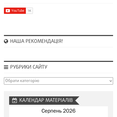
НАША РЕКОМЕНДАЦІЯ!
РУБРИКИ САЙТУ
Рубрики
сайту
КАЛЕНДАР МАТЕРІАЛІВ
Серпень 2026