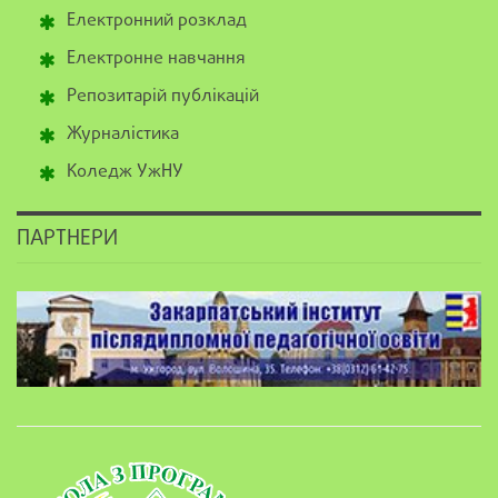
Електронний розклад
Електронне навчання
Репозитарій публікацій
Журналістика
Коледж УжНУ
ПАРТНЕРИ