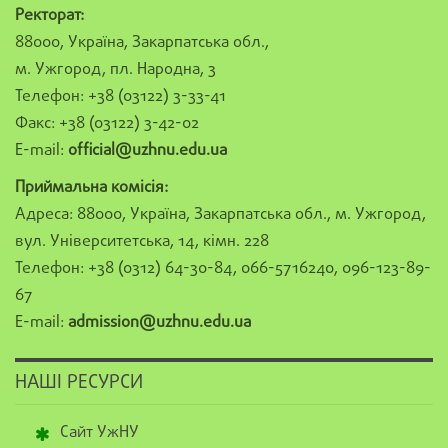
Ректорат:
88000, Україна, Закарпатська обл.,
м. Ужгород, пл. Народна, 3
Телефон: +38 (03122) 3-33-41
Факс: +38 (03122) 3-42-02
E-mail:
official@uzhnu.edu.ua
Приймальна комісія:
Адреса: 88000, Україна, Закарпатська обл., м. Ужгород,
вул. Університетська, 14, кімн. 228
Телефон: +38 (0312) 64-30-84, 066-5716240, 096-123-89-
67
E-mail:
admission@uzhnu.edu.ua
НАШІ РЕСУРСИ
Сайт УжНУ