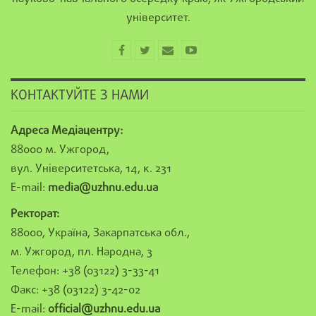
університет.
КОНТАКТУЙТЕ З НАМИ
Адреса Медіацентру:
88000 м. Ужгород,
вул. Університетська, 14, к. 231
E-mail:
media@uzhnu.edu.ua
Ректорат:
88000, Україна, Закарпатська обл.,
м. Ужгород, пл. Народна, 3
Телефон: +38 (03122) 3-33-41
Факс: +38 (03122) 3-42-02
E-mail:
official@uzhnu.edu.ua