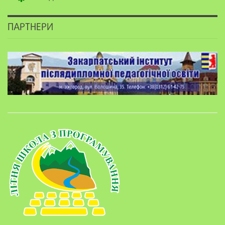
ПАРТНЕРИ