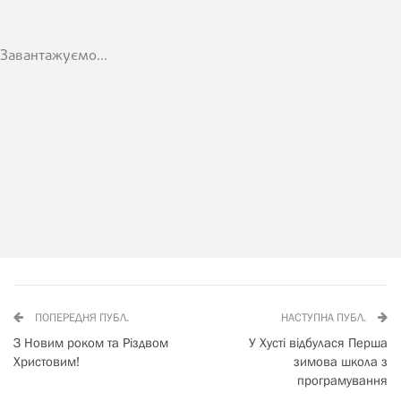
Завантажуємо...
ПОПЕРЕДНЯ ПУБЛ.
НАСТУПНА ПУБЛ.
З Новим роком та Різдвом
У Хусті відбулася Перша
Христовим!
зимова школа з
програмування