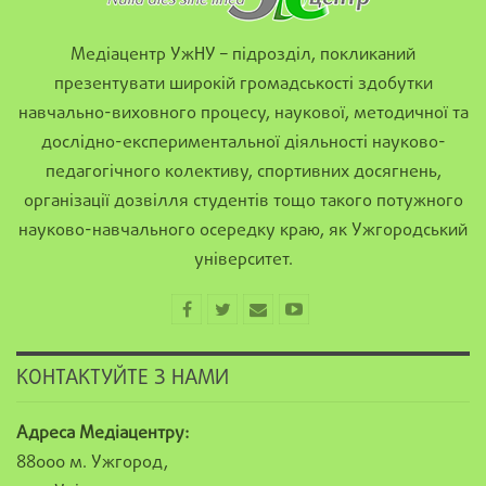
Медіацентр УжНУ – підрозділ, покликаний
презентувати широкій громадськості здобутки
навчально-виховного процесу, наукової, методичної та
дослідно-експериментальної діяльності науково-
педагогічного колективу, спортивних досягнень,
організації дозвілля студентів тощо такого потужного
науково-навчального осередку краю, як Ужгородський
університет.
КОНТАКТУЙТЕ З НАМИ
Адреса Медіацентру:
88000 м. Ужгород,