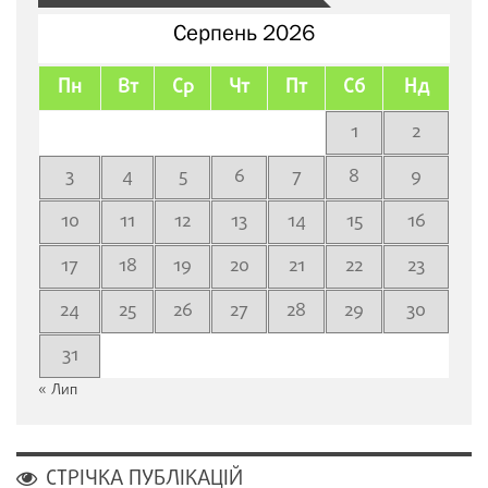
Серпень 2026
Пн
Вт
Ср
Чт
Пт
Сб
Нд
1
2
3
4
5
6
7
8
9
10
11
12
13
14
15
16
17
18
19
20
21
22
23
24
25
26
27
28
29
30
31
« Лип
СТРІЧКА ПУБЛІКАЦІЙ