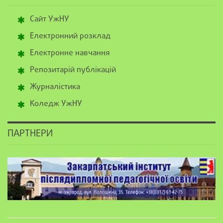
Сайт УжНУ
Електронний розклад
Електронне навчання
Репозитарій публікацій
Журналістика
Коледж УжНУ
ПАРТНЕРИ