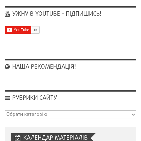
УЖНУ В YOUTUBE – ПІДПИШИСЬ!
НАША РЕКОМЕНДАЦІЯ!
РУБРИКИ САЙТУ
Рубрики
сайту
КАЛЕНДАР МАТЕРІАЛІВ