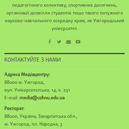
педагогічного колективу, спортивних досягнень,
організації дозвілля студентів тощо такого потужного
науково-навчального осередку краю, як Ужгородський
університет.
КОНТАКТУЙТЕ З НАМИ
Адреса Медіацентру:
88000 м. Ужгород,
вул. Університетська, 14, к. 231
E-mail:
media@uzhnu.edu.ua
Ректорат:
88000, Україна, Закарпатська обл.,
м. Ужгород, пл. Народна, 3