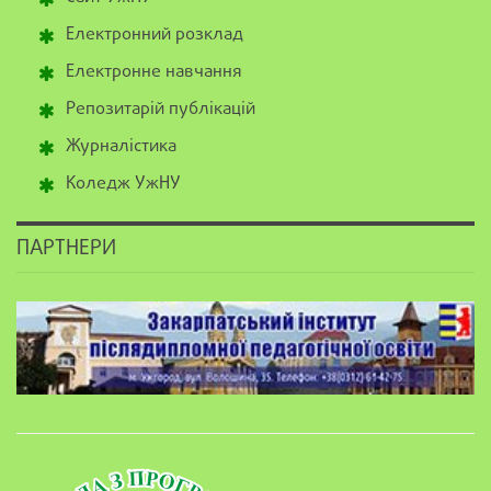
Електронний розклад
Електронне навчання
Репозитарій публікацій
Журналістика
Коледж УжНУ
ПАРТНЕРИ