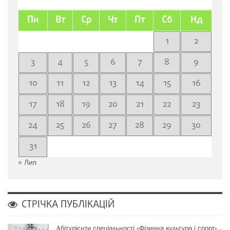
Пн
Вт
Ср
Чт
Пт
Сб
Нд
1
2
3
4
5
6
7
8
9
10
11
12
13
14
15
16
17
18
19
20
21
22
23
24
25
26
27
28
29
30
31
« Лип
СТРІЧКА ПУБЛІКАЦІЙ
Абітурієнти спеціальності «Фізична культура і спорт»…