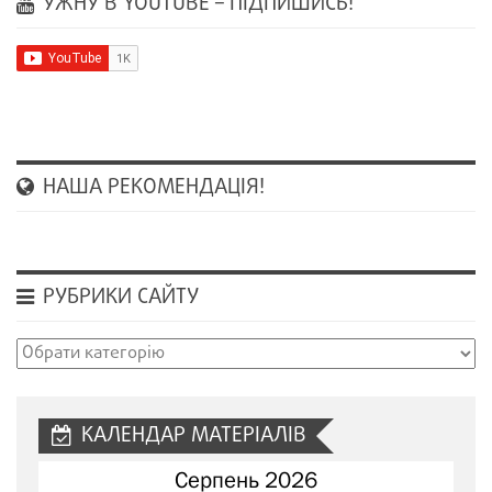
УЖНУ В YOUTUBE – ПІДПИШИСЬ!
НАША РЕКОМЕНДАЦІЯ!
РУБРИКИ САЙТУ
Рубрики
сайту
КАЛЕНДАР МАТЕРІАЛІВ
Серпень 2026