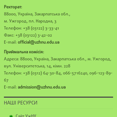
Ректорат:
88000, Україна, Закарпатська обл.,
м. Ужгород, пл. Народна, 3
Телефон: +38 (03122) 3-33-41
Факс: +38 (03122) 3-42-02
E-mail:
official@uzhnu.edu.ua
Приймальна комісія:
Адреса: 88000, Україна, Закарпатська обл., м. Ужгород,
вул. Університетська, 14, кімн. 228
Телефон: +38 (0312) 64-30-84, 066-5716240, 096-123-89-
67
E-mail:
admission@uzhnu.edu.ua
НАШІ РЕСУРСИ
Сайт УжНУ