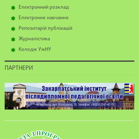
Електронний розклад
Електронне навчання
Репозитарій публікацій
Журналістика
Коледж УжНУ
ПАРТНЕРИ