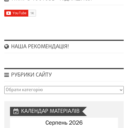
НАША РЕКОМЕНДАЦІЯ!
РУБРИКИ САЙТУ
Рубрики
сайту
КАЛЕНДАР МАТЕРІАЛІВ
Серпень 2026