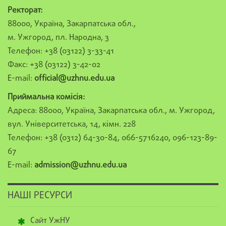
Ректорат:
88000, Україна, Закарпатська обл.,
м. Ужгород, пл. Народна, 3
Телефон: +38 (03122) 3-33-41
Факс: +38 (03122) 3-42-02
E-mail:
official@uzhnu.edu.ua
Приймальна комісія:
Адреса: 88000, Україна, Закарпатська обл., м. Ужгород,
вул. Університетська, 14, кімн. 228
Телефон: +38 (0312) 64-30-84, 066-5716240, 096-123-89-
67
E-mail:
admission@uzhnu.edu.ua
НАШІ РЕСУРСИ
Сайт УжНУ