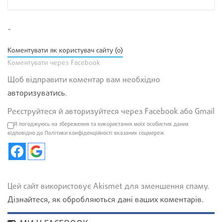
-
Коментувати як користувач сайту (0)
Коментувати через Facebook
Щоб відправити коментар вам необхідно
авторизуватись
.
Реєструйтеся й авторизуйтеся через Facebook або Gmail
Я погоджуюсь на збереження та використання моїх особистих даних
відповідно до Політики конфіденційності вказаних соцмереж
Цей сайт використовує Akismet для зменшення спаму.
Дізнайтеся, як обробляються дані ваших коментарів.