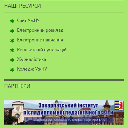
НАШІ РЕСУРСИ
Сайт УжНУ
Електронний розклад
Електронне навчання
Репозитарій публікацій
Журналістика
Коледж УжНУ
ПАРТНЕРИ