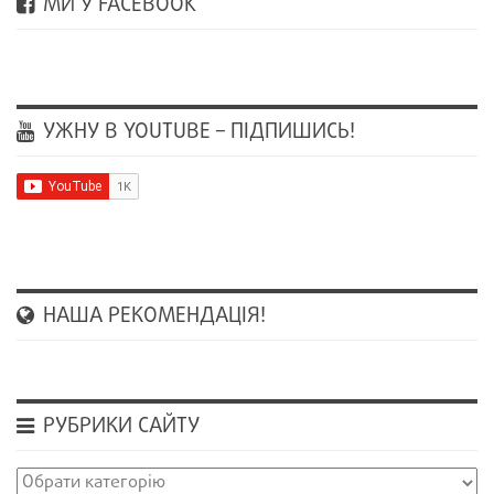
МИ У FACEBOOK
УЖНУ В YOUTUBE – ПІДПИШИСЬ!
НАША РЕКОМЕНДАЦІЯ!
РУБРИКИ САЙТУ
Рубрики