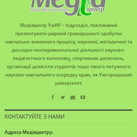
Медіацентр УжНУ – підрозділ, покликаний
презентувати широкій громадськості здобутки
навчально-виховного процесу, наукової, методичної та
дослідно-експериментальної діяльності науково-
педагогічного колективу, спортивних досягнень,
організації дозвілля студентів тощо такого потужного
науково-навчального осередку краю, як Ужгородський
університет.
КОНТАКТУЙТЕ З НАМИ
Адреса Медіацентру: