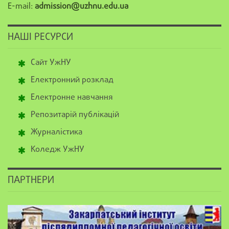
E-mail:
admission@uzhnu.edu.ua
НАШІ РЕСУРСИ
Сайт УжНУ
Електронний розклад
Електронне навчання
Репозитарій публікацій
Журналістика
Коледж УжНУ
ПАРТНЕРИ