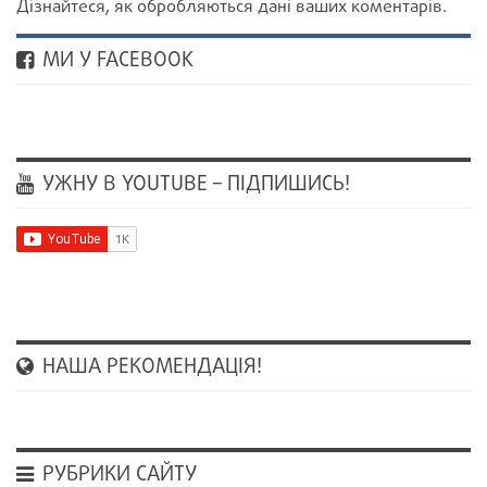
Дізнайтеся, як обробляються дані ваших коментарів.
МИ У FACEBOOK
УЖНУ В YOUTUBE – ПІДПИШИСЬ!
НАША РЕКОМЕНДАЦІЯ!
РУБРИКИ САЙТУ