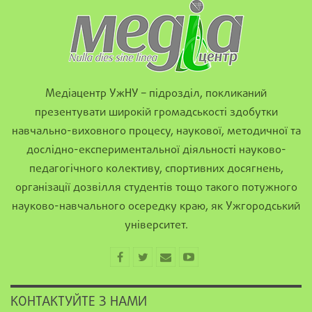
Медіацентр УжНУ – підрозділ, покликаний
презентувати широкій громадськості здобутки
навчально-виховного процесу, наукової, методичної та
дослідно-експериментальної діяльності науково-
педагогічного колективу, спортивних досягнень,
організації дозвілля студентів тощо такого потужного
науково-навчального осередку краю, як Ужгородський
університет.
КОНТАКТУЙТЕ З НАМИ