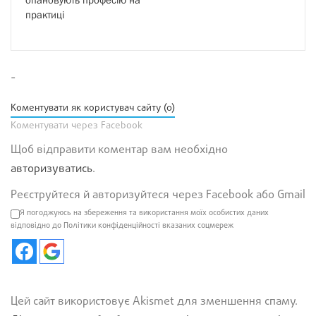
практиці
-
Коментувати як користувач сайту (0)
Коментувати через Facebook
Щоб відправити коментар вам необхідно
авторизуватись
.
Реєструйтеся й авторизуйтеся через Facebook або Gmail
Я погоджуюсь на збереження та використання моїх особистих даних
відповідно до Політики конфіденційності вказаних соцмереж
Цей сайт використовує Akismet для зменшення спаму.