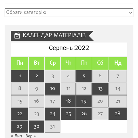
Рубрики
сайту
КАЛЕНДАР МАТЕРІАЛІВ
Серпень 2022
Пн
Вт
Ср
Чт
Пт
Сб
Нд
1
2
3
4
5
6
7
8
9
10
11
12
13
14
15
16
17
18
19
20
21
22
23
24
25
26
27
28
29
30
31
« Лип
Вер »