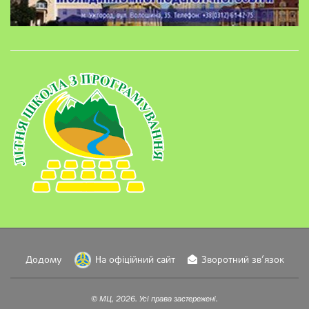
Додому
На офіційний сайт
Зворотний зв’язок
© МЦ, 2026. Усі права застережені.