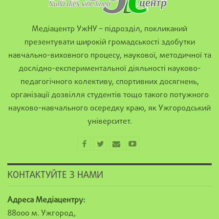
Медіацентр УжНУ – підрозділ, покликаний
презентувати широкій громадськості здобутки
навчально-виховного процесу, наукової, методичної та
дослідно-експериментальної діяльності науково-
педагогічного колективу, спортивних досягнень,
організації дозвілля студентів тощо такого потужного
науково-навчального осередку краю, як Ужгородський
університет.
КОНТАКТУЙТЕ З НАМИ
Адреса Медіацентру:
88000 м. Ужгород,