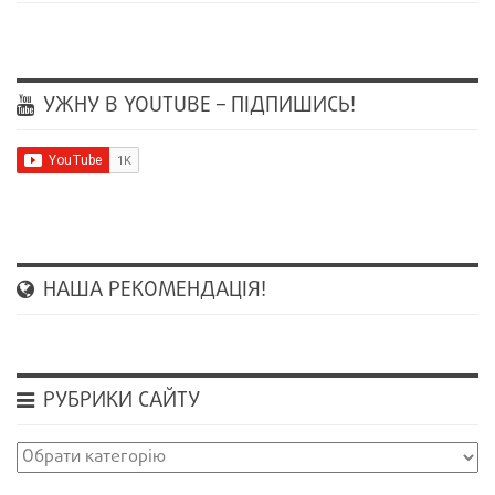
УЖНУ В YOUTUBE – ПІДПИШИСЬ!
НАША РЕКОМЕНДАЦІЯ!
РУБРИКИ САЙТУ
Рубрики
сайту