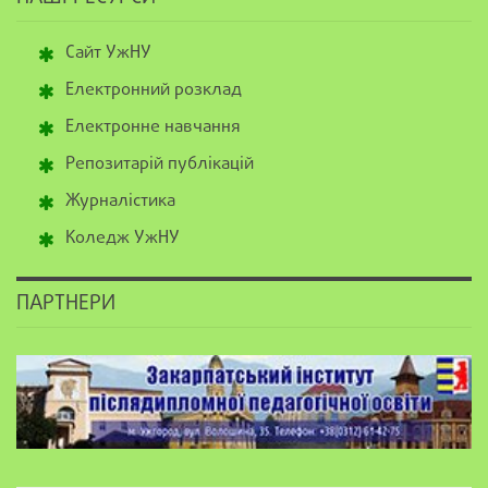
Сайт УжНУ
Електронний розклад
Електронне навчання
Репозитарій публікацій
Журналістика
Коледж УжНУ
ПАРТНЕРИ