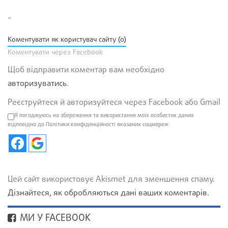
-
Коментувати як користувач сайту (0)
Коментувати через Facebook
Щоб відправити коментар вам необхідно
авторизуватись
.
Реєструйтеся й авторизуйтеся через Facebook або Gmail
Я погоджуюсь на збереження та використання моїх особистих даних
відповідно до Політики конфіденційності вказаних соцмереж
Цей сайт використовує Akismet для зменшення спаму.
Дізнайтеся, як обробляються дані ваших коментарів.
МИ У FACEBOOK