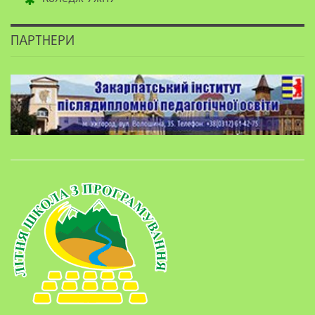
ПАРТНЕРИ