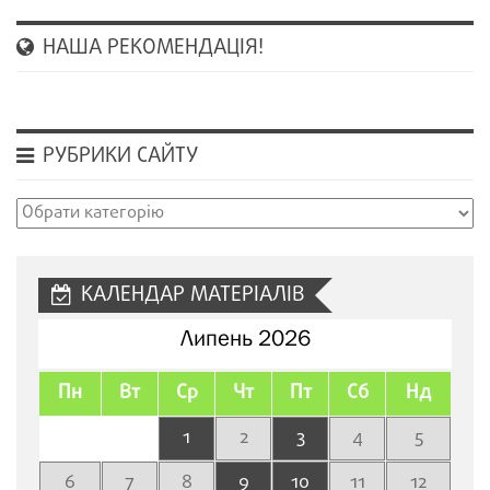
НАША РЕКОМЕНДАЦІЯ!
РУБРИКИ САЙТУ
Рубрики
сайту
КАЛЕНДАР МАТЕРІАЛІВ
Липень 2026
Пн
Вт
Ср
Чт
Пт
Сб
Нд
1
2
3
4
5
6
7
8
9
10
11
12