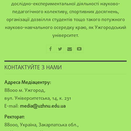
дослідно-експериментальної діяльності науково-
педагогічного колективу, спортивних досягнень,
організації дозвілля студентів тощо такого потужного
науково-навчального осередку краю, як Ужгородський
університет.
КОНТАКТУЙТЕ З НАМИ
Адреса Медіацентру:
88000 м. Ужгород,
вул. Університетська, 14, к. 231
E-mail:
media@uzhnu.edu.ua
Ректорат:
88000, Україна, Закарпатська обл.,