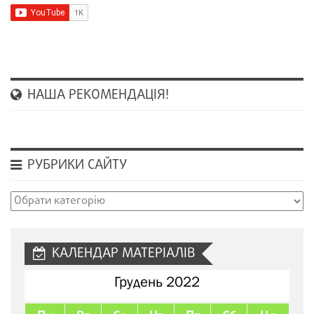
НАША РЕКОМЕНДАЦІЯ!
РУБРИКИ САЙТУ
Рубрики
сайту
КАЛЕНДАР МАТЕРІАЛІВ
Грудень 2022