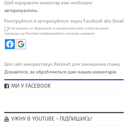
Щоб відправити коментар вам необхідно
авторизуватись
.
Реєструйтеся й авторизуйтеся через Facebook або Gmail
Я погоджуюсь на збереження та використання моїх особистих даних
відповідно до Політики конфіденційності вказаних соцмереж
Цей сайт використовує Akismet для зменшення спаму.
Дізнайтеся, як обробляються дані ваших коментарів.
МИ У FACEBOOK
УЖНУ В YOUTUBE – ПІДПИШИСЬ!