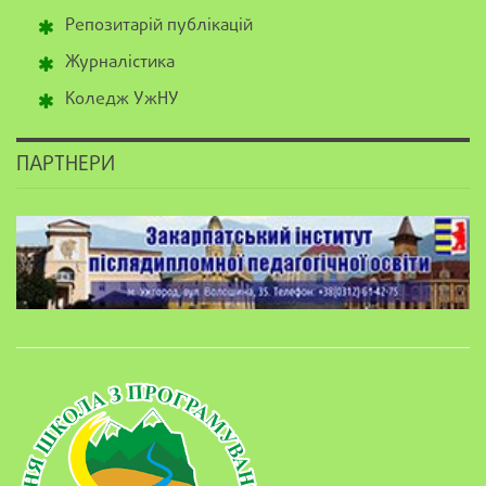
Репозитарій публікацій
Журналістика
Коледж УжНУ
ПАРТНЕРИ