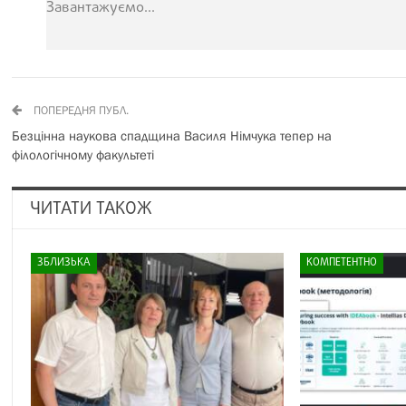
Завантажуємо...
ПОПЕРЕДНЯ ПУБЛ.
Безцінна наукова спадщина Василя Німчука тепер на
філологічному факультеті
ЧИТАТИ ТАКОЖ
ЗБЛИЗЬКА
КОМПЕТЕНТНО