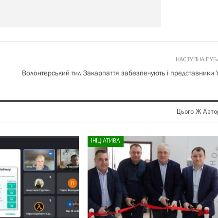
НАСТУПНА ПУБ
Волонтерський тил Закарпаття забезпечують і представники
Цього Ж Авто
ІНІЦІАТИВА