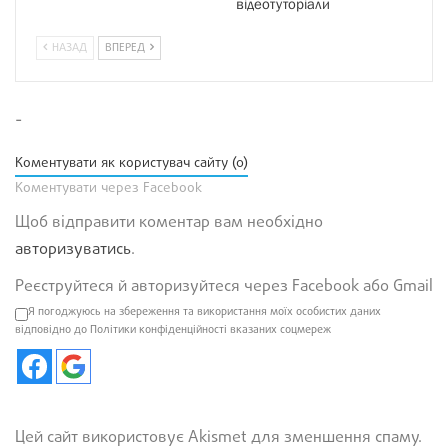
відеотуторіали
НАЗАД
ВПЕРЕД
-
Коментувати як користувач сайту (0)
Коментувати через Facebook
Щоб відправити коментар вам необхідно
авторизуватись
.
Реєструйтеся й авторизуйтеся через Facebook або Gmail
Я погоджуюсь на збереження та використання моїх особистих даних
відповідно до Політики конфіденційності вказаних соцмереж
Цей сайт використовує Akismet для зменшення спаму.