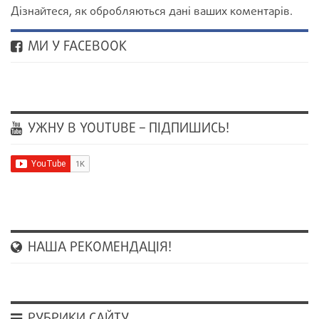
Дізнайтеся, як обробляються дані ваших коментарів.
МИ У FACEBOOK
УЖНУ В YOUTUBE – ПІДПИШИСЬ!
НАША РЕКОМЕНДАЦІЯ!
РУБРИКИ САЙТУ