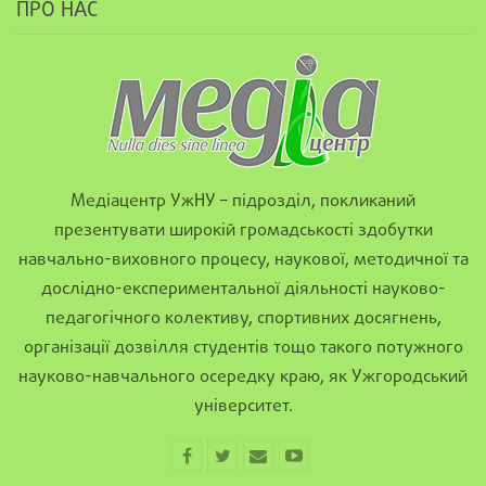
ПРО НАС
Медіацентр УжНУ – підрозділ, покликаний
презентувати широкій громадськості здобутки
навчально-виховного процесу, наукової, методичної та
дослідно-експериментальної діяльності науково-
педагогічного колективу, спортивних досягнень,
організації дозвілля студентів тощо такого потужного
науково-навчального осередку краю, як Ужгородський
університет.