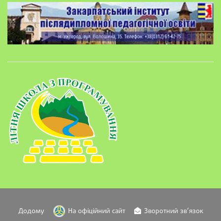
Додому
На офіційний сайт
Зворотний зв’язок