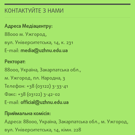
КОНТАКТУЙТЕ З НАМИ
Адреса Медіацентру:
88000 м. Ужгород,
вул. Університетська, 14, к. 231
E-mail:
media@uzhnu.edu.ua
Ректорат:
88000, Україна, Закарпатська обл.,
м. Ужгород, пл. Народна, 3
Телефон: +38 (03122) 3-33-41
Факс: +38 (03122) 3-42-02
E-mail:
official@uzhnu.edu.ua
Приймальна комісія:
Адреса: 88000, Україна, Закарпатська обл., м. Ужгород,
вул. Університетська, 14, кімн. 228