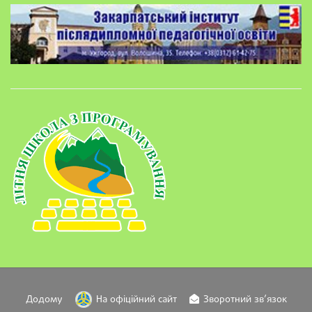
Додому
На офіційний сайт
Зворотний зв’язок