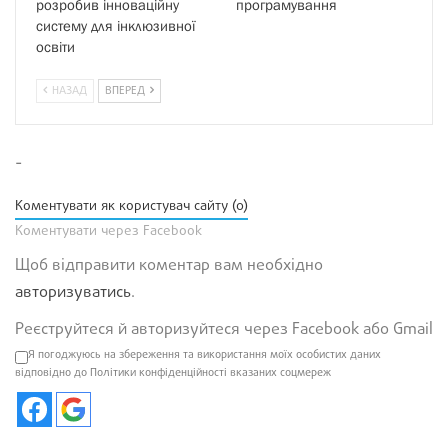
розробив інноваційну
програмування
систему для інклюзивної
освіти
НАЗАД
ВПЕРЕД
-
Коментувати як користувач сайту (0)
Коментувати через Facebook
Щоб відправити коментар вам необхідно
авторизуватись
.
Реєструйтеся й авторизуйтеся через Facebook або Gmail
Я погоджуюсь на збереження та використання моїх особистих даних
відповідно до Політики конфіденційності вказаних соцмереж