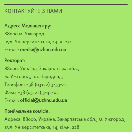
КОНТАКТУЙТЕ З НАМИ
Адреса Медіацентру:
88000 м. Ужгород,
вул. Університетська, 14, к. 231
E-mail:
media@uzhnu.edu.ua
Ректорат:
88000, Україна, Закарпатська обл.,
м. Ужгород, пл. Народна, 3
Телефон: +38 (03122) 3-33-41
Факс: +38 (03122) 3-42-02
E-mail:
official@uzhnu.edu.ua
Приймальна комісія:
Адреса: 88000, Україна, Закарпатська обл., м. Ужгород,
вул. Університетська, 14, кімн. 228