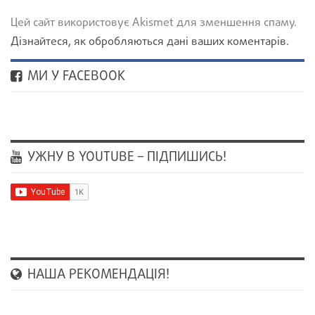
Цей сайт використовує Akismet для зменшення спаму.
Дізнайтеся, як обробляються дані ваших коментарів.
МИ У FACEBOOK
УЖНУ В YOUTUBE – ПІДПИШИСЬ!
НАША РЕКОМЕНДАЦІЯ!