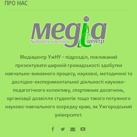
ПРО НАС
Медіацентр УжНУ – підрозділ, покликаний
презентувати широкій громадськості здобутки
навчально-виховного процесу, наукової, методичної та
дослідно-експериментальної діяльності науково-
педагогічного колективу, спортивних досягнень,
організації дозвілля студентів тощо такого потужного
науково-навчального осередку краю, як Ужгородський
університет.