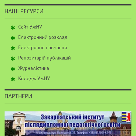
НАШІ РЕСУРСИ
Сайт УжНУ
Електронний розклад
Електронне навчання
Репозитарій публікацій
Журналістика
Коледж УжНУ
ПАРТНЕРИ