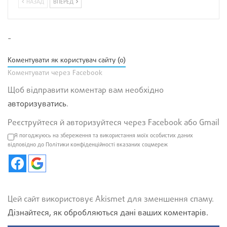
НАЗАД
ВПЕРЕД
-
Коментувати як користувач сайту (0)
Коментувати через Facebook
Щоб відправити коментар вам необхідно
авторизуватись
.
Реєструйтеся й авторизуйтеся через Facebook або Gmail
Я погоджуюсь на збереження та використання моїх особистих даних
відповідно до Політики конфіденційності вказаних соцмереж
Цей сайт використовує Akismet для зменшення спаму.
Дізнайтеся, як обробляються дані ваших коментарів.