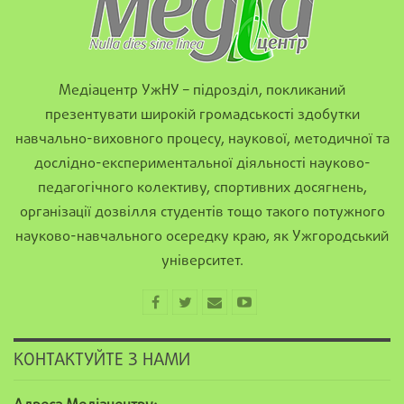
Медіацентр УжНУ – підрозділ, покликаний
презентувати широкій громадськості здобутки
навчально-виховного процесу, наукової, методичної та
дослідно-експериментальної діяльності науково-
педагогічного колективу, спортивних досягнень,
організації дозвілля студентів тощо такого потужного
науково-навчального осередку краю, як Ужгородський
університет.
КОНТАКТУЙТЕ З НАМИ