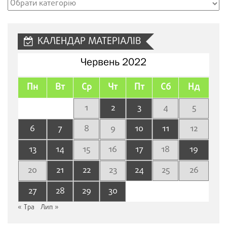
Рубрики
сайту
КАЛЕНДАР МАТЕРІАЛІВ
Червень 2022
Пн
Вт
Ср
Чт
Пт
Сб
Нд
1
2
3
4
5
6
7
8
9
10
11
12
13
14
15
16
17
18
19
20
21
22
23
24
25
26
27
28
29
30
« Тра
Лип »