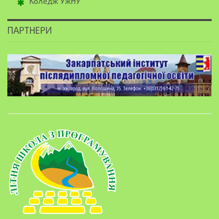
Коледж УжНУ
ПАРТНЕРИ