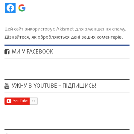
Цей сайт використовує Akismet для зменшення спаму.
Дізнайтеся, як обробляються дані ваших коментарів.
МИ У FACEBOOK
УЖНУ В YOUTUBE – ПІДПИШИСЬ!